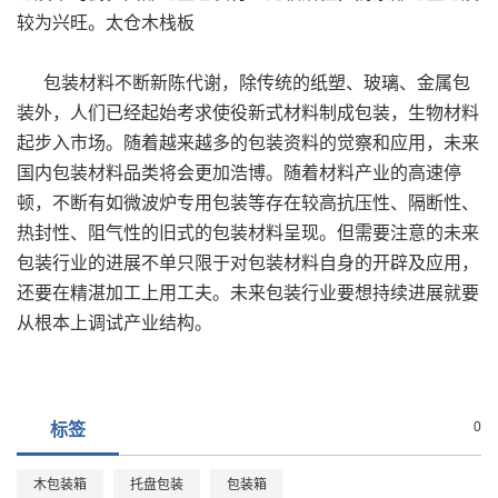
较为兴旺。太仓木栈板
包装材料不断新陈代谢，除传统的纸塑、玻璃、金属包
装外，人们已经起始考求使役新式材料制成包装，生物材料
起步入市场。随着越来越多的包装资料的觉察和应用，未来
国内包装材料品类将会更加浩博。随着材料产业的高速停
顿，不断有如微波炉专用包装等存在较高抗压性、隔断性、
热封性、阻气性的旧式的包装材料呈现。但需要注意的未来
包装行业的进展不单只限于对包装材料自身的开辟及应用，
还要在精湛加工上用工夫。未来包装行业要想持续进展就要
从根本上调试产业结构。
0
标签
木包装箱
托盘包装
包装箱