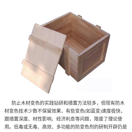
防止木材变色的实践钻研和措置方法较多，但现有防木
材变色技术少数不保留效果，有些变色(如蓝变)速度极快，
跟措置深度、材性影响、经济利息等问题，限度了理论使
用。低毒或无毒、高效、多功能的防变色剂的研制开辟仍是