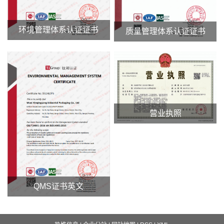
环境管理体系认证证书
质量管理体系认证证书
营业执照
QMS证书英文