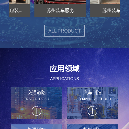
苏州装车服务
苏州装车服务
ALL PRODUCT
应用领域
APPLICATIONS
交通道路
汽车制造
TRAFFIC ROAD
CAR MANUFACTURER