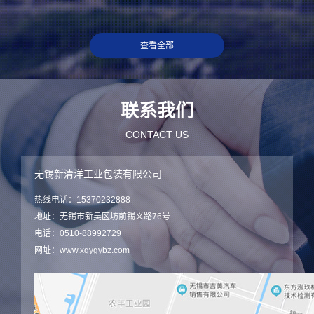
查看全部
联系我们
CONTACT US
无锡新清洋工业包装有限公司
热线电话：15370232888
地址：无锡市新吴区坊前锡义路76号
电话：0510-88992729
网址：www.xqygybz.com