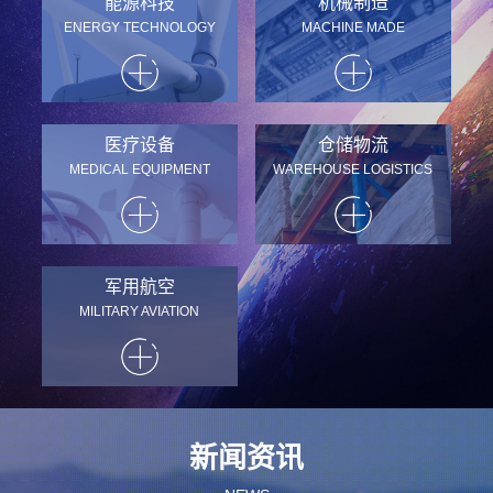
能源科技
机械制造
ENERGY TECHNOLOGY
MACHINE MADE
医疗设备
仓储物流
MEDICAL EQUIPMENT
WAREHOUSE LOGISTICS
军用航空
MILITARY AVIATION
新闻资讯