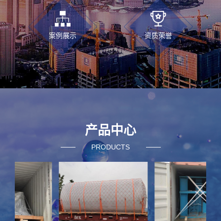
案例展示
资质荣誉
产品中心
PRODUCTS