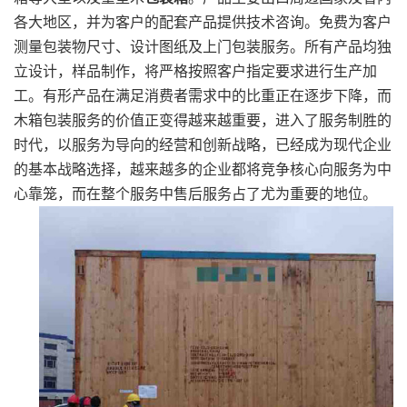
各大地区，并为客户的配套产品提供技术咨询。免费为客户
测量包装物尺寸、设计图纸及上门包装服务。所有产品均独
立设计，样品制作，将严格按照客户指定要求进行生产加
工。有形产品在满足消费者需求中的比重正在逐步下降，而
木箱包装服务的价值正变得越来越重要，进入了服务制胜的
时代，以服务为导向的经营和创新战略，已经成为现代企业
的基本战略选择，越来越多的企业都将竞争核心向服务为中
心靠笼，而在整个服务中售后服务占了尤为重要的地位。