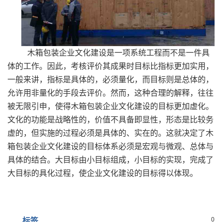
木箱包装企业文化建设是一项系统工程而不是一件具
体的工作。因此，考核评价其成果时目标比指标更加实用，
一般来讲，指标是具体的，必须量化，而目标则是总体的，
允许用非量化的手段去评价。然而，这种合理的解释，往往
被无限引申，使得木箱包装企业文化建设的目标更加虚化。
文化的功能是战略性的，价值不具备即显性，形态是比较务
虚的，但实施的过程必须是具体的、实在的。这就决定了木
箱包装企业文化建设的目标体系必须是宏观与微观、总体与
具体的结合。大目标由小目标组成，小目标的实现，完成了
大目标的具化过程，使企业文化建设的目标得以体现。
0
标签