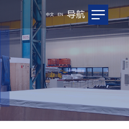
中文
EN