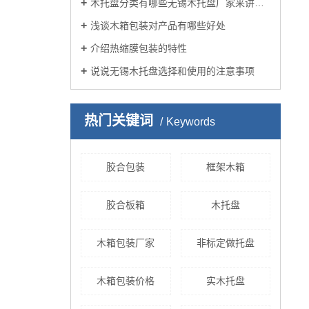
木托盘分类有哪些无锡木托盘厂家来讲述？
浅谈木箱包装对产品有哪些好处
介绍热缩膜包装的特性
说说无锡木托盘选择和使用的注意事项
热门关键词
Keywords
胶合包装
框架木箱
胶合板箱
木托盘
木箱包装厂家
非标定做托盘
木箱包装价格
实木托盘