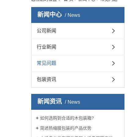
新闻中心
News
公司新闻
行业新闻
常见问题
包装资讯
新闻资讯
News
如何选购到合适的木包装箱?
简述热缩膜包装的产品优势