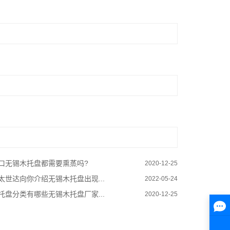
口无锡木托盘都需要熏蒸吗?
2020-12-25
太世达向你介绍无锡木托盘出现...
2022-05-24
托盘分类有哪些无锡木托盘厂家...
2020-12-25