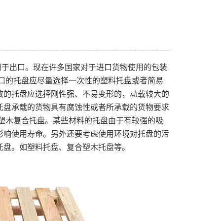
用于出口。现在许多国家对于进口货物使用的包装
口的托盘应尽量选择一次性的塑料托盘或者简易
放的托盘应选择刚性强、不易变形的，动载较大的
托盘承载的货物具有腐蚀性或者所承载的货物要求
塑木复合托盘。某些材料的托盘由于有较强的吸
影响使用寿命。另外还要考虑使用环境对托盘的污
托盘。如塑料托盘、复合塑木托盘等。