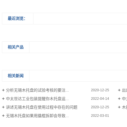
最近浏览：
相关产品
相关新闻
分析无锡木托盘的试验考核的要注...
出
2020-12-25
中太世达工业包装提醒你木托盘运...
中
2022-04-14
讲述无锡木托盘在使用过程中存在的问题
木
2020-12-25
无锡木托盘如果用撬棍拆卸会导致...
2022-03-01