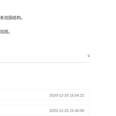
板条加固结构。
盖加固。
0
2020-12-25 15:04:22
2020-12-25 15:40:00