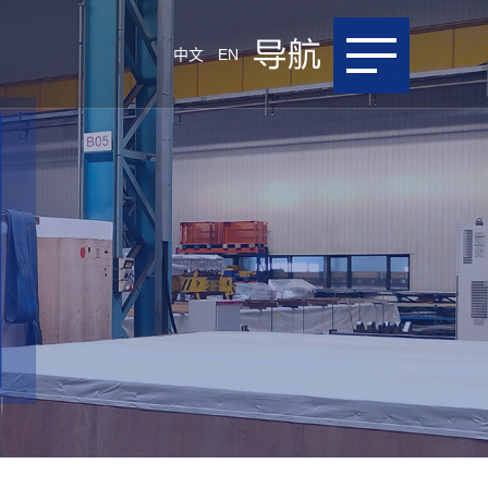
中文
EN