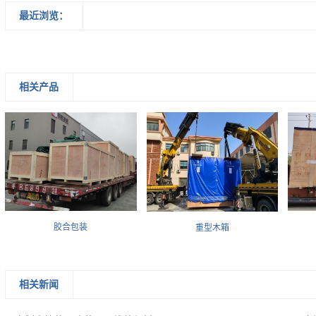
最近浏览：
相关产品
胶合包装
重型木箱
相关新闻