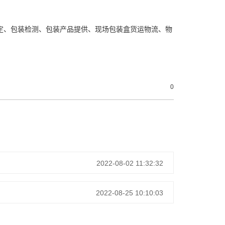
定、包装检测、包装产品提供、现场包装盒货运物流、物
0
2022-08-02 11:32:32
2022-08-25 10:10:03