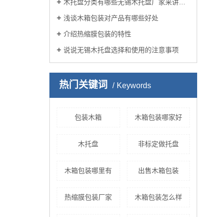
木托盘分类有哪些无锡木托盘厂家来讲述？
浅谈木箱包装对产品有哪些好处
介绍热缩膜包装的特性
说说无锡木托盘选择和使用的注意事项
热门关键词
Keywords
包装木箱
木箱包装哪家好
木托盘
非标定做托盘
木箱包装哪里有
出售木箱包装
热缩膜包装厂家
木箱包装怎么样