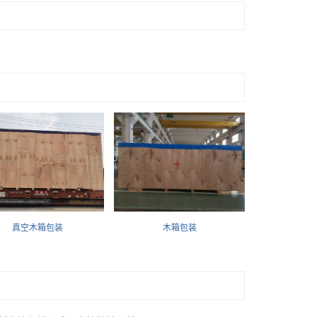
真空木箱包装
木箱包装