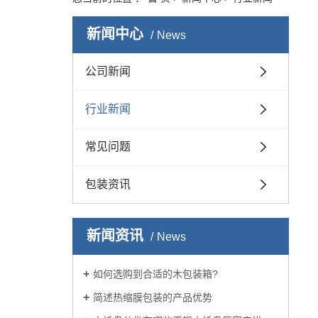
新闻中心
News
公司新闻
行业新闻
常见问题
包装资讯
新闻资讯
News
如何选购到合适的木包装箱?
简述热缩膜包装的产品优势