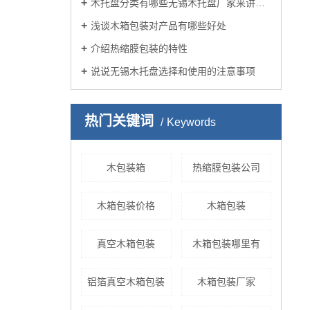
木托盘分类有哪些无锡木托盘厂家来讲述？
浅谈木箱包装对产品有哪些好处
介绍热缩膜包装的特性
说说无锡木托盘选择和使用的注意事项
热门关键词
Keywords
木包装箱
热缩膜包装公司
木箱包装价格
木箱包装
真空木箱包装
木箱包装哪里有
铝箔真空木箱包装
木箱包装厂家