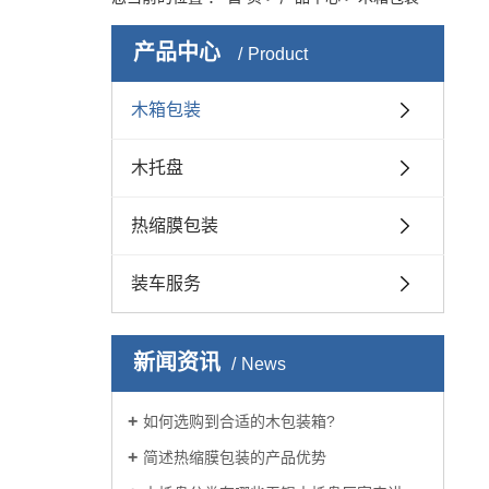
产品中心
Product
木箱包装
木托盘
热缩膜包装
装车服务
新闻资讯
News
如何选购到合适的木包装箱?
简述热缩膜包装的产品优势