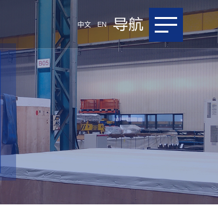
中文
EN