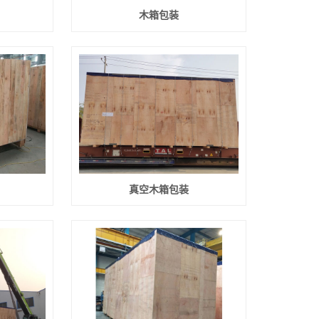
木箱包装
真空木箱包装