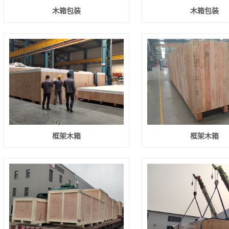
木箱包装
木箱包装
框架木箱
框架木箱