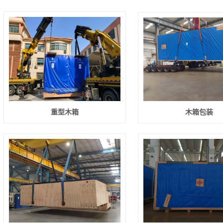
重型木箱
木箱包装