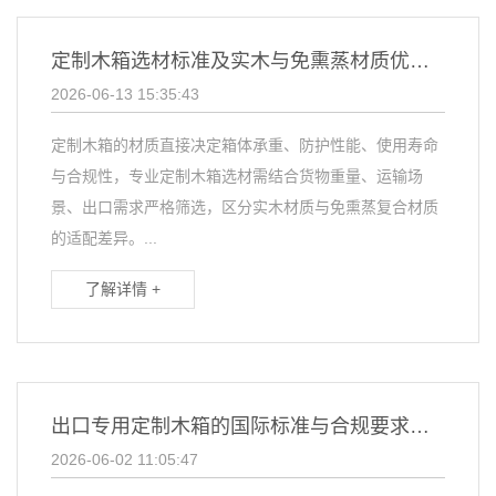
定制木箱选材标准及实木与免熏蒸材质优劣对比？
2026-06-13 15:35:43
定制木箱的材质直接决定箱体承重、防护性能、使用寿命
与合规性，专业定制木箱选材需结合货物重量、运输场
景、出口需求严格筛选，区分实木材质与免熏蒸复合材质
的适配差异。...
了解详情 +
出口专用定制木箱的国际标准与合规要求有哪些？
2026-06-02 11:05:47