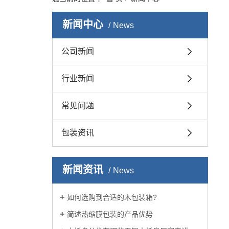
新闻中心
News
公司新闻
行业新闻
常见问题
包装资讯
新闻资讯
News
如何选购到合适的木包装箱?
简述热缩膜包装的产品优势