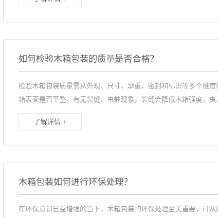
如何检验木箱包装的质量是否合格？
检验木箱包装质量需从外观、尺寸、承重、密封和标识等多个维度
箱表面是否平整，有无裂缝、虫蛀现象，裂缝会降低木箱强度，虫..
了解详情 +
木箱包装如何进行环保处理？
在环保意识日益增强的当下，木箱包装的环保处理至关重要，可从