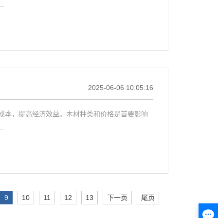
.
2025-06-06 10:05:16
成本，提高经济效益。木材种类和价格是首要影响
.
9
10
11
12
13
下一页
尾页