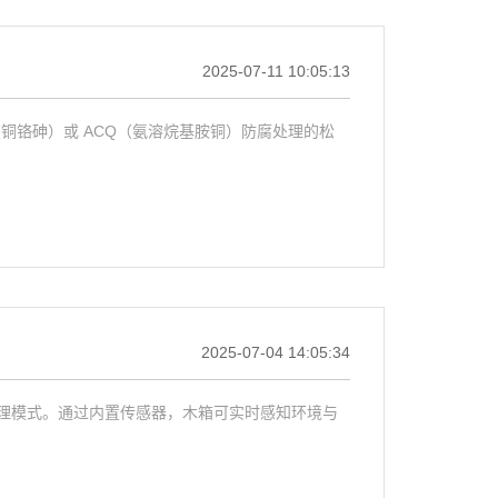
2025-07-11 10:05:13
铜铬砷）或 ACQ（氨溶烷基胺铜）防腐处理的松
2025-07-04 14:05:34
理模式。通过内置传感器，木箱可实时感知环境与