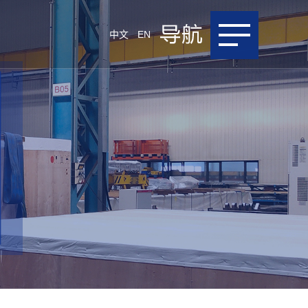
中文
EN