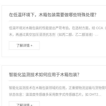
在低温环境下，木箱包装需要做哪些特殊处理？
低温环境对木箱包装的性能提出严苛考验。在选材方面，经 CCA（
木，再通过真空加压浸渍抗冻剂（如丙二醇、乙二醇溶液）...
了解详情 +
智能化监测技术如何应用于木箱包装？
智能化监测技术在木箱包装领域的应用，正重塑物流运输与货物管
状态信息：温湿度传感器多采用数字式传感器芯片，如 DHT2...
了解详情 +