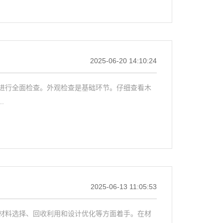
2025-06-20 14:10:24
进行全面检查。外观检查是基础环节。仔细查看木
.
2025-06-13 11:05:53
材料选择、回收利用和设计优化等方面着手。在材