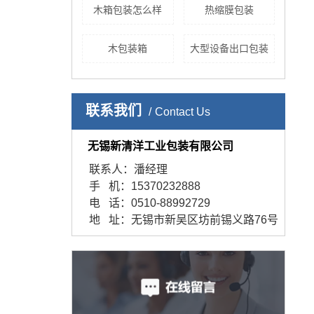
木箱包装怎么样
热缩膜包装
木包装箱
大型设备出口包装
联系我们
Contact Us
无锡新清洋工业包装有限公司
联系人：潘经理
手 机：15370232888
电 话：0510-88992729
地 址：无锡市新吴区坊前锡义路76号