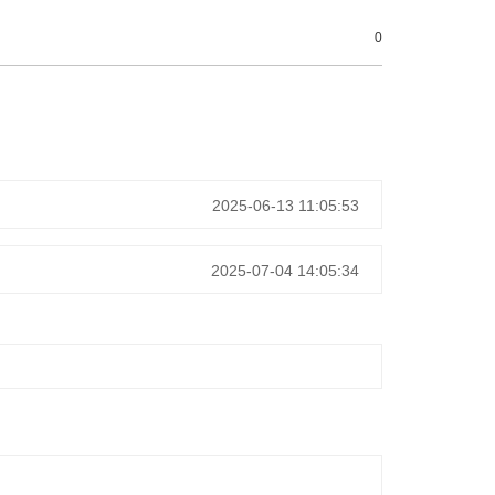
0
2025-06-13 11:05:53
2025-07-04 14:05:34