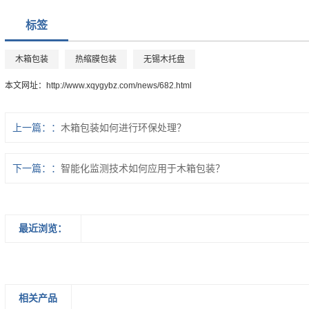
标签
木箱包装
热缩膜包装
无锡木托盘
本文网址：
http://www.xqygybz.com/news/682.html
上一篇：
木箱包装如何进行环保处理？
下一篇：
智能化监测技术如何应用于木箱包装？
最近浏览：
相关产品