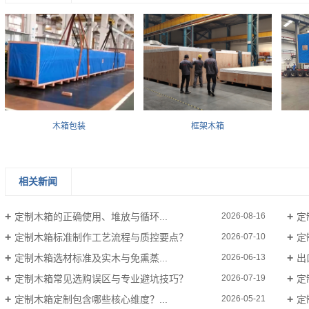
木箱包装
框架木箱
相关新闻
定制木箱的正确使用、堆放与循环...
定
2026-08-16
定制木箱标准制作工艺流程与质控要点？
定
2026-07-10
定制木箱选材标准及实木与免熏蒸...
出
2026-06-13
定制木箱常见选购误区与专业避坑技巧？
定
2026-07-19
定制木箱定制包含哪些核心维度？...
定
2026-05-21