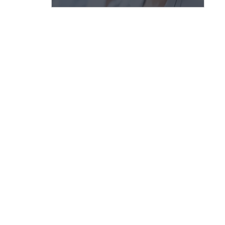
热缩膜包装