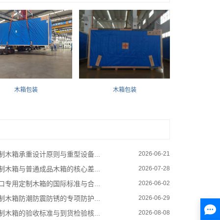
木箱包装
木箱包装
制木箱承重设计原则与重型设备...
2026-06-21
制木箱与普通成品木箱的核心差...
2026-07-28
口专用定制木箱的国际标准与合...
2026-06-02
制木箱防潮防震防锈的专项防护...
2026-06-29
制木箱的验收标准与到货检验核...
2026-08-08