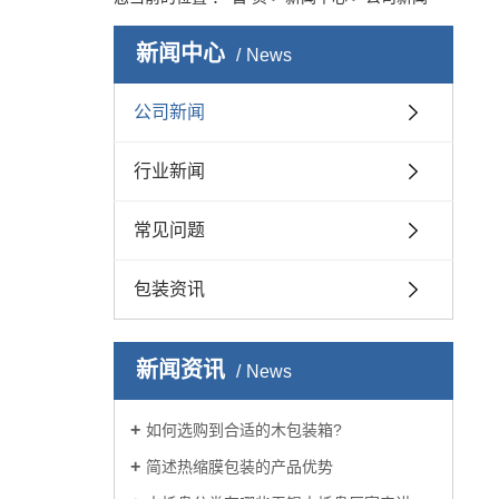
新闻中心
News
公司新闻
行业新闻
常见问题
包装资讯
新闻资讯
News
如何选购到合适的木包装箱?
简述热缩膜包装的产品优势