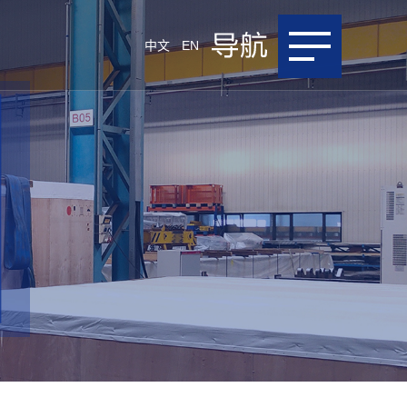
中文
EN