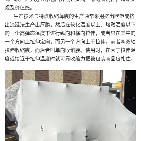
观及价值感。
生产技术与特点收缩薄膜的生产通常采用挤出吹塑或挤
出流延法生产出厚膜，然后在软化温度以上、熔融温度以下
的一个高弹态温度下进行纵向和横向拉伸，或者只在其中的
一个方向上拉伸定向，而另一个方向上不拉伸，前者叫双轴
拉伸收缩膜，而后者叫单向收缩膜。使用时，在大于拉伸温
度或接近于拉伸温度时就可靠收缩力把被包装商品包扎住。