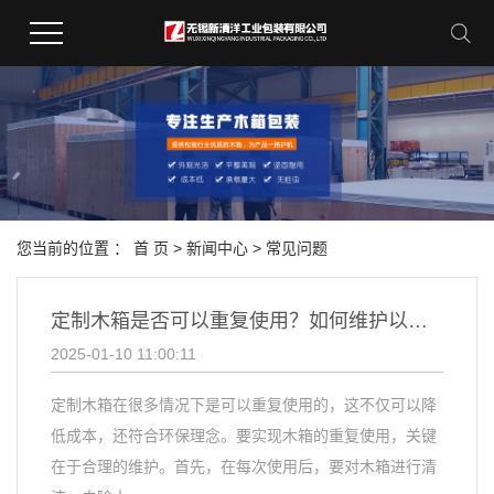
您当前的位置 ：
首 页
>
新闻中心
>
常见问题
定制木箱是否可以重复使用？如何维护以延长使用寿命？
2025-01-10 11:00:11
定制木箱在很多情况下是可以重复使用的，这不仅可以降
低成本，还符合环保理念。要实现木箱的重复使用，关键
在于合理的维护。首先，在每次使用后，要对木箱进行清