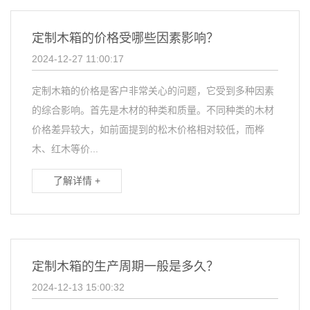
定制木箱的价格受哪些因素影响？
2024-12-27 11:00:17
定制木箱的价格是客户非常关心的问题，它受到多种因素
的综合影响。首先是木材的种类和质量。不同种类的木材
价格差异较大，如前面提到的松木价格相对较低，而桦
木、红木等价...
了解详情 +
定制木箱的生产周期一般是多久？
2024-12-13 15:00:32