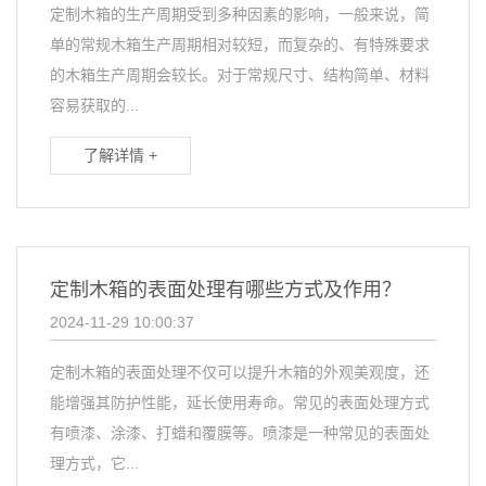
定制木箱的生产周期受到多种因素的影响，一般来说，简
单的常规木箱生产周期相对较短，而复杂的、有特殊要求
的木箱生产周期会较长。对于常规尺寸、结构简单、材料
容易获取的...
了解详情 +
定制木箱的表面处理有哪些方式及作用？
2024-11-29 10:00:37
定制木箱的表面处理不仅可以提升木箱的外观美观度，还
能增强其防护性能，延长使用寿命。常见的表面处理方式
有喷漆、涂漆、打蜡和覆膜等。喷漆是一种常见的表面处
理方式，它...