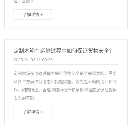
洁。去除木...
了解详情 +
定制木箱在运输过程中如何保证货物安全？
2025-01-03 11:00:29
定制木箱在运输过程中保证货物安全是至关重要的，需要
从多个方面进行考虑和措施实施。首先是木箱的设计和制
作。如前所述，合理的结构设计和足够的强度是保证货物
安全的基础...
了解详情 +