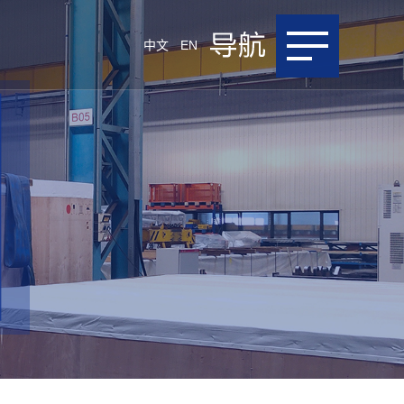
中文
EN