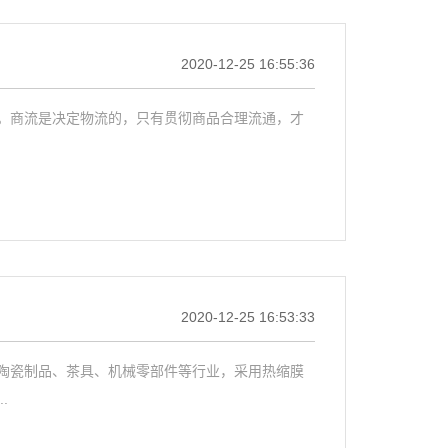
2020-12-25 16:55:36
。商流是决定物流的，只有贯彻商品合理流通，才
2020-12-25 16:53:33
陶瓷制品、茶具、机械零部件等行业，采用热缩膜
.