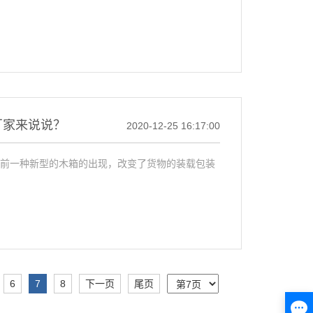
厂家来说说？
2020-12-25 16:17:00
目前一种新型的木箱的出现，改变了货物的装载包装
6
7
8
下一页
尾页