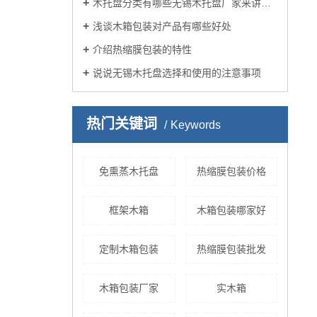
木托盘分类有哪些无锡木托盘厂家来讲述？
浅谈木箱包装对产品有哪些好处
介绍热缩膜包装的特性
说说无锡木托盘选择和使用的注意事项
热门关键词
Keywords
免熏蒸木托盘
热缩膜包装价格
框架木箱
木箱包装哪家好
定制木箱包装
热缩膜包装批发
木箱包装厂家
实木箱