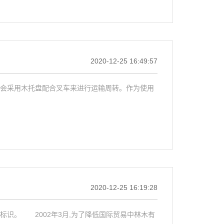
2020-12-25 16:49:57
会采用木托盘配合叉车来进行运输周转。作为使用
2020-12-25 16:19:28
标识。 2002年3月,为了降低国际贸易中林木有