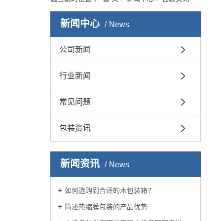
新闻中心
News
公司新闻
行业新闻
常见问题
包装资讯
新闻资讯
News
如何选购到合适的木包装箱?
简述热缩膜包装的产品优势