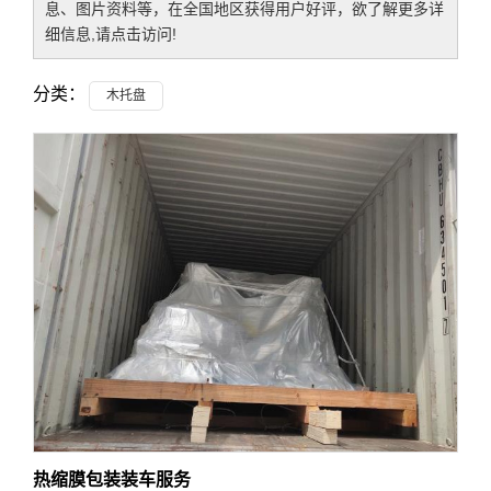
息、图片资料等，在全国地区获得用户好评，欲了解更多详
细信息,请点击访问!
分类：
木托盘
热缩膜包装装车服务