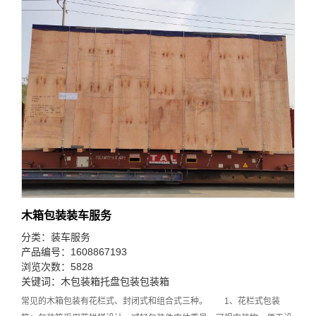
木箱包装装车服务
分类：
装车服务
产品编号：1608867193
浏览次数：5828
关键词：
木包装箱
托盘包装
包装箱
常见的木箱包装有花栏式、封闭式和组合式三种。 1、花栏式包装